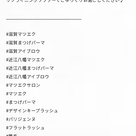
_______________________________
#滋賀マツエク
#滋賀まつげパーマ
#滋賀アイブロウ
#近江八幡マツエク
#近江八幡まつげパーマ
#近江八幡アイブロウ
#マツエクサロン
#マツエク
#まつげパーマ
#デザインキープラッシュ
#パリジェンヌ
#フラットラッシュ
#眉毛