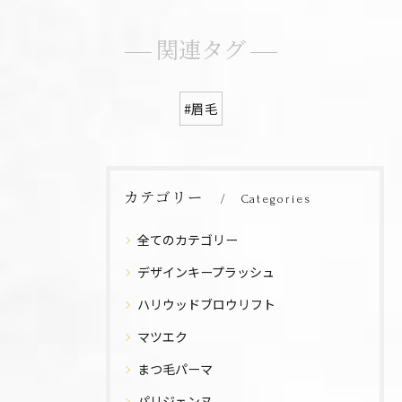
関連タグ
#眉毛
カテゴリー
Categories
全てのカテゴリー
デザインキープラッシュ
ハリウッドブロウリフト
マツエク
まつ毛パーマ
パリジェンヌ