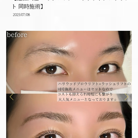
ト 同時施術】
2025/07/08