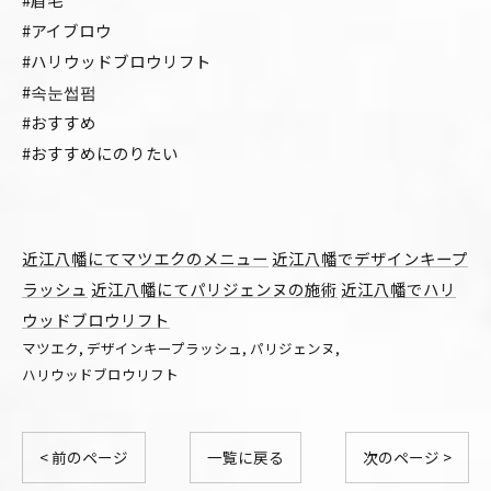
#アイブロウ
#ハリウッドブロウリフト
#속눈썹펌
#おすすめ
#おすすめにのりたい
近江八幡にてマツエクのメニュー
近江八幡でデザインキープ
ラッシュ
近江八幡にてパリジェンヌの施術
近江八幡でハリ
ウッドブロウリフト
マツエク
デザインキープラッシュ
パリジェンヌ
ハリウッドブロウリフト
< 前のページ
一覧に戻る
次のページ >