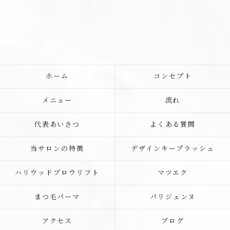
ホーム
コンセプト
メニュー
流れ
代表あいさつ
よくある質問
当サロンの特徴
デザインキープラッシュ
ハリウッドブロウリフト
マツエク
まつ毛パーマ
パリジェンヌ
アクセス
ブログ