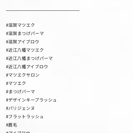
_______________________________
#滋賀マツエク
#滋賀まつげパーマ
#滋賀アイブロウ
#近江八幡マツエク
#近江八幡まつげパーマ
#近江八幡アイブロウ
#マツエクサロン
#マツエク
#まつげパーマ
#デザインキープラッシュ
#パリジェンヌ
#フラットラッシュ
#眉毛
#アイブロウ