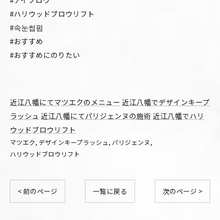
#ハリウッドブロウリフト
#속눈썹펌
#おすすめ
#おすすめにのりたい
近江八幡にてマツエクのメニュー
近江八幡でデザインキープ
ラッシュ
近江八幡にてパリジェンヌの施術
近江八幡でハリ
ウッドブロウリフト
マツエク
デザインキープラッシュ
パリジェンヌ
ハリウッドブロウリフト
< 前のページ
一覧に戻る
次のページ >