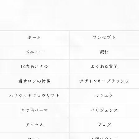
ホーム
コンセプト
メニュー
流れ
代表あいさつ
よくある質問
当サロンの特徴
デザインキープラッシュ
ハリウッドブロウリフト
マツエク
まつ毛パーマ
パリジェンヌ
アクセス
ブログ