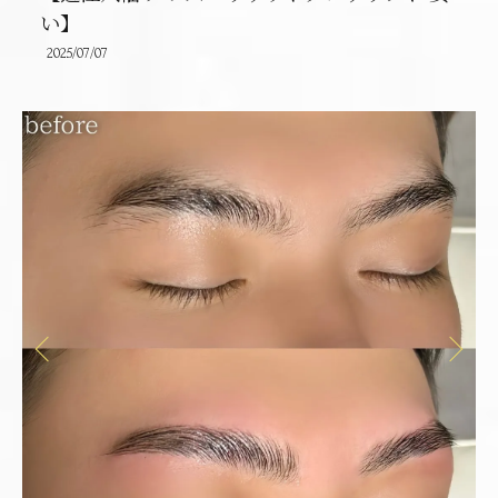
い】
2025/07/07