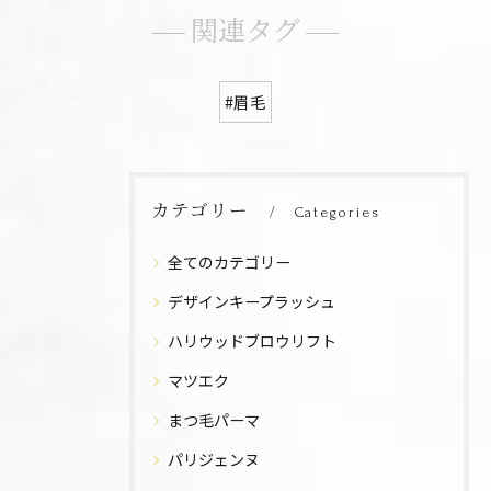
関連タグ
#眉毛
カテゴリー
Categories
全てのカテゴリー
デザインキープラッシュ
ハリウッドブロウリフト
マツエク
まつ毛パーマ
パリジェンヌ