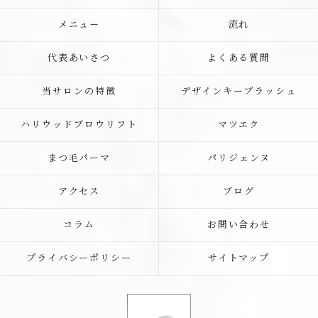
メニュー
流れ
代表あいさつ
よくある質問
当サロンの特徴
デザインキープラッシュ
ハリウッドブロウリフト
マツエク
まつ毛パーマ
パリジェンヌ
アクセス
ブログ
コラム
お問い合わせ
プライバシーポリシー
サイトマップ