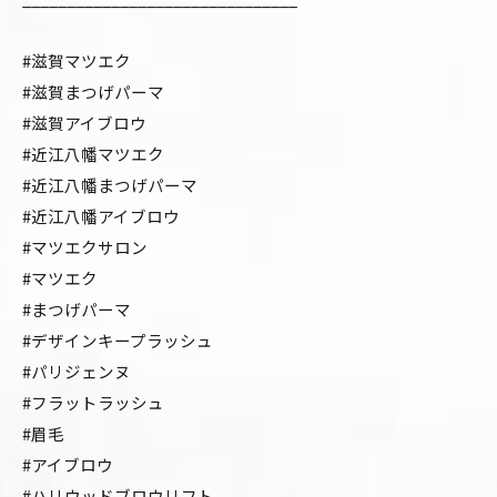
#滋賀マツエク
#滋賀まつげパーマ
#滋賀アイブロウ
#近江八幡マツエク
#近江八幡まつげパーマ
#近江八幡アイブロウ
#マツエクサロン
#マツエク
#まつげパーマ
#デザインキープラッシュ
#パリジェンヌ
#フラットラッシュ
#眉毛
#アイブロウ
#ハリウッドブロウリフト