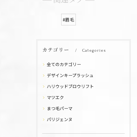
関連タグ
#眉毛
カテゴリー
Categories
全てのカテゴリー
デザインキープラッシュ
ハリウッドブロウリフト
マツエク
まつ毛パーマ
パリジェンヌ