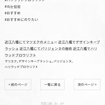
#속눈썹펌
#おすすめ
#おすすめにのりたい
近江八幡にてマツエクのメニュー
近江八幡でデザインキープ
ラッシュ
近江八幡にてパリジェンヌの施術
近江八幡でハリ
ウッドブロウリフト
マツエク
デザインキープラッシュ
パリジェンヌ
ハリウッドブロウリフト
< 前のページ
一覧に戻る
次のページ >