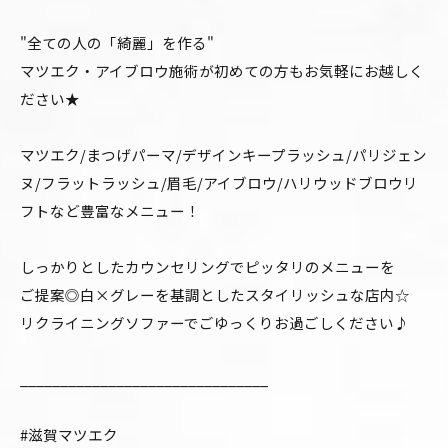
"全ての人の「綺麗」を作る"
マツエク・アイブロウ施術が初めての方もお気軽にお越しく
ださい★
マツエク/まつげパーマ/デザインキープラッシュ/パリジェン
ヌ/フラットラッシュ/眉毛/アイブロウ/ハリウッドブロウリ
フトなど豊富なメニュー！
しっかりとしたカウンセリングでピッタリのメニューを
ご提案◎白×グレーを基調としたスタイリッシュな店内☆
リクライニングソファーでごゆっくりお過ごしください♪
_______________________________
#滋賀マツエク