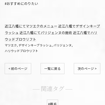
#おすすめにのりたい
近江八幡にてマツエクのメニュー
近江八幡でデザインキープ
ラッシュ
近江八幡にてパリジェンヌの施術
近江八幡でハリ
ウッドブロウリフト
マツエク
デザインキープラッシュ
パリジェンヌ
ハリウッドブロウリフト
< 前のページ
一覧に戻る
次のページ >
関連タグ
#眉毛