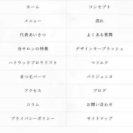
ホーム
コンセプト
メニュー
流れ
代表あいさつ
よくある質問
当サロンの特徴
デザインキープラッシュ
ハリウッドブロウリフト
マツエク
まつ毛パーマ
パリジェンヌ
アクセス
ブログ
コラム
お問い合わせ
プライバシーポリシー
サイトマップ