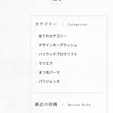
カテゴリー
Categories
全てのカテゴリー
デザインキープラッシュ
ハリウッドブロウリフト
マツエク
まつ毛パーマ
パリジェンヌ
最近の投稿
Recent Posts