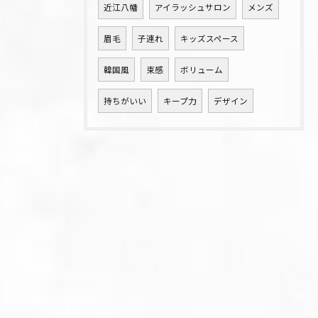
近江八幡
アイラッシュサロン
メンズ
眉毛
子連れ
キッズスペース
韓国風
束感
ボリューム
持ちがいい
キープ力
デザイン