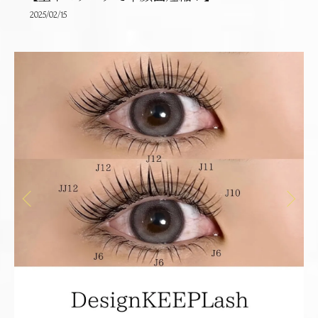
2025/02/15