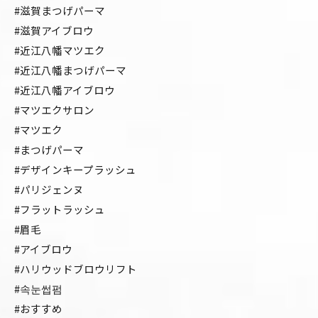
#滋賀まつげパーマ
#滋賀アイブロウ
#近江八幡マツエク
#近江八幡まつげパーマ
#近江八幡アイブロウ
#マツエクサロン
#マツエク
#まつげパーマ
#デザインキープラッシュ
#パリジェンヌ
#フラットラッシュ
#眉毛
#アイブロウ
#ハリウッドブロウリフト
#속눈썹펌
#おすすめ