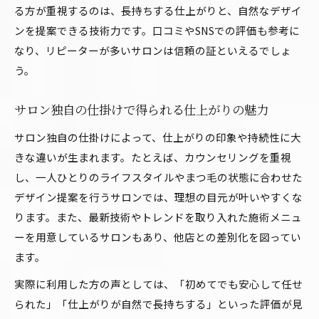
る方が重視するのは、長持ちする仕上がりと、自然なデザイ
ンを提案できる技術力です。口コミやSNSでの評価も参考に
なり、リピーターが多いサロンは信頼の証といえるでしょ
う。
サロン独自の仕掛けで得られる仕上がりの魅力
サロン独自の仕掛けによって、仕上がりの印象や持続性に大
きな違いが生まれます。たとえば、カウンセリングを重視
し、一人ひとりのライフスタイルやまつ毛の状態に合わせた
デザイン提案を行うサロンでは、理想の目元が叶いやすくな
ります。また、最新技術やトレンドを取り入れた施術メニュ
ーを用意しているサロンもあり、他店との差別化を図ってい
ます。
実際に利用した方の声としては、「初めてでも安心して任せ
られた」「仕上がりが自然で長持ちする」といった評価が見