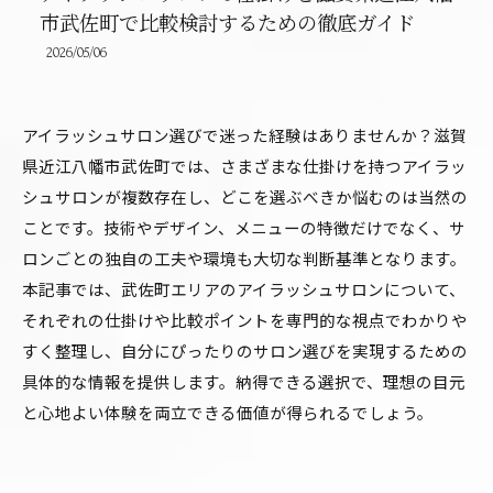
市武佐町で比較検討するための徹底ガイド
2026/05/06
アイラッシュサロン選びで迷った経験はありませんか？滋賀
県近江八幡市武佐町では、さまざまな仕掛けを持つアイラッ
シュサロンが複数存在し、どこを選ぶべきか悩むのは当然の
ことです。技術やデザイン、メニューの特徴だけでなく、サ
ロンごとの独自の工夫や環境も大切な判断基準となります。
本記事では、武佐町エリアのアイラッシュサロンについて、
それぞれの仕掛けや比較ポイントを専門的な視点でわかりや
すく整理し、自分にぴったりのサロン選びを実現するための
具体的な情報を提供します。納得できる選択で、理想の目元
と心地よい体験を両立できる価値が得られるでしょう。