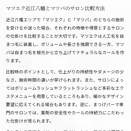
マツエク近江八幡とマツパのサロン比較方法
近江八幡エリアで「マツエク」と「マツパ」のどちらの施術
を受けるか迷った場合、それぞれの特徴や得意とするサロン
の仕掛けを比較することが大切です。マツエクは人工毛を自
まつ毛に装着し、ボリュームや長さを強調できる一方、マツ
パは自まつ毛を根元から立ち上げてナチュラルなカールを作
ります。
比較時のポイントとして、仕上がりの持続性やダメージの少
なさ、施術時間の違いが挙げられます。また、サロンによっ
てはボリュームラッシュやフラットラッシュなど多彩なエク
ステメニューを用意しているところもあり、細かなデザイン
要望に応えてくれる場合もあります。逆に、まつげパーマ専
門のサロンでは、薬剤の安全性やカールの持続力にこだわっ
た仕掛けが見られます。