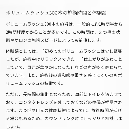
ボリュームラッシュ300本の施術時間と体験談
ボリュームラッシュ300本の施術は、一般的に約1時間半から
2時間程度かかることが多いです。この時間は、まつ毛の状
態やサロンの施術スピードによっても前後します。
体験談としては、「初めてのボリュームラッシュは少し緊張
したが、施術中はリラックスできた」「仕上がりがふわっと
していて、目元が華やかになった」などの声が多く寄せられ
ています。また、施術後の違和感や重さを感じにくいのもボ
リュームラッシュの特徴です。
ただし、長時間の施術となるため、事前にトイレを済ませて
おく、コンタクトレンズを外しておくなどの準備が推奨され
ます。まつ毛や目元の健康状態によっては、施術時間が延び
る場合もあるため、カウンセリング時にしっかりと相談しま
しょう。