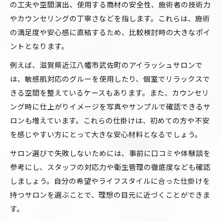
の工夫や空間演出、使用する商材の安全性、施術者の技術力
やカウンセリングの丁寧さなどを指します。これらは、施術
の満足度や安心感に直結するため、比較検討時の大きなポイ
ントとなります。
例えば、滋賀県近江八幡市武佐町のアイラッシュサロンで
は、敏感肌対応のグルーを使用したり、個室でリラックスで
きる空間を整えているケースもあります。また、カウンセリ
ング時に仕上がりイメージを写真やサンプルで確認できるサ
ロンも増えています。これらの仕掛けは、初めての方や不安
を感じやすい方にとって大きな安心材料となるでしょう。
サロン選びで失敗しないためには、事前に口コミや体験談を
参考にし、スタッフの対応力や衛生管理の徹底度なども確認
しましょう。自分の希望やライフスタイルに合った仕掛けを
持つサロンを選ぶことで、理想の目元に近づくことができま
す。