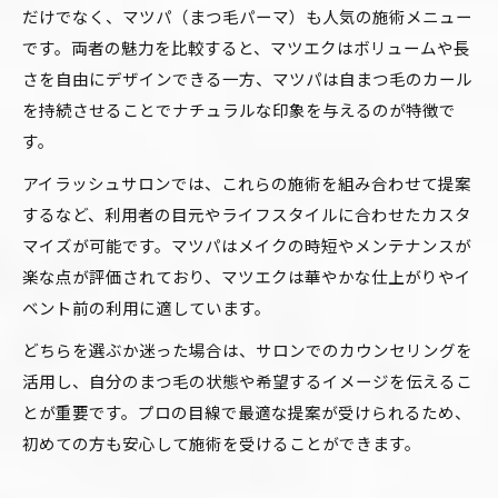
だけでなく、マツパ（まつ毛パーマ）も人気の施術メニュー
です。両者の魅力を比較すると、マツエクはボリュームや長
さを自由にデザインできる一方、マツパは自まつ毛のカール
を持続させることでナチュラルな印象を与えるのが特徴で
す。
アイラッシュサロンでは、これらの施術を組み合わせて提案
するなど、利用者の目元やライフスタイルに合わせたカスタ
マイズが可能です。マツパはメイクの時短やメンテナンスが
楽な点が評価されており、マツエクは華やかな仕上がりやイ
ベント前の利用に適しています。
どちらを選ぶか迷った場合は、サロンでのカウンセリングを
活用し、自分のまつ毛の状態や希望するイメージを伝えるこ
とが重要です。プロの目線で最適な提案が受けられるため、
初めての方も安心して施術を受けることができます。