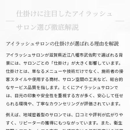
仕掛けに注目したアイラッシュ
サロン選び徹底解説
アイラッシュサロンの仕掛けが選ばれる理由を解説
アイラッシュサロンが滋賀県近江八幡市武佐町で選ばれる背
景には、サロンごとの「仕掛け」が大きく影響しています。
仕掛けとは、単なるメニューや技術だけでなく、施術者の接
客スタイルや使用する商材、サロン空間の工夫など、総合的
なサービス品質を指します。とくにアイラッシュサロンで
は、目元の印象や安全性を重視する方が多く、安心して任せ
られる環境や、丁寧なカウンセリングが評価されています。
例えば、地域密着型のサロンでは、口コミや評判が広がりや
すく、リピーターの獲得にもつながっています。また、衛生