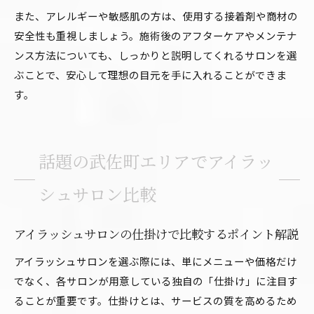
また、アレルギーや敏感肌の方は、使用する接着剤や商材の
安全性も重視しましょう。施術後のアフターケアやメンテナ
ンス方法についても、しっかりと説明してくれるサロンを選
ぶことで、安心して理想の目元を手に入れることができま
す。
話題の武佐町エリアでアイラッ
シュサロン比較
アイラッシュサロンの仕掛けで比較するポイント解説
アイラッシュサロンを選ぶ際には、単にメニューや価格だけ
でなく、各サロンが用意している独自の「仕掛け」に注目す
ることが重要です。仕掛けとは、サービスの質を高めるため