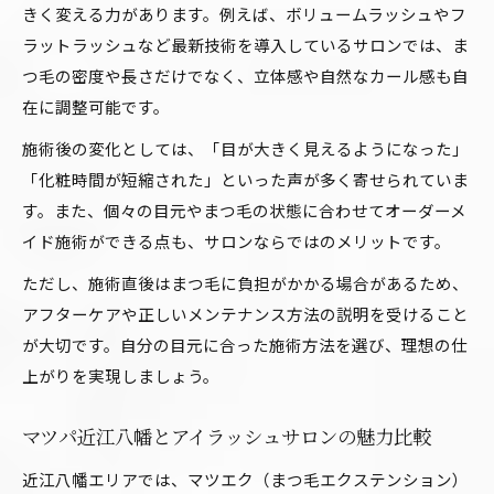
きく変える力があります。例えば、ボリュームラッシュやフ
ラットラッシュなど最新技術を導入しているサロンでは、ま
つ毛の密度や長さだけでなく、立体感や自然なカール感も自
在に調整可能です。
施術後の変化としては、「目が大きく見えるようになった」
「化粧時間が短縮された」といった声が多く寄せられていま
す。また、個々の目元やまつ毛の状態に合わせてオーダーメ
イド施術ができる点も、サロンならではのメリットです。
ただし、施術直後はまつ毛に負担がかかる場合があるため、
アフターケアや正しいメンテナンス方法の説明を受けること
が大切です。自分の目元に合った施術方法を選び、理想の仕
上がりを実現しましょう。
マツパ近江八幡とアイラッシュサロンの魅力比較
近江八幡エリアでは、マツエク（まつ毛エクステンション）