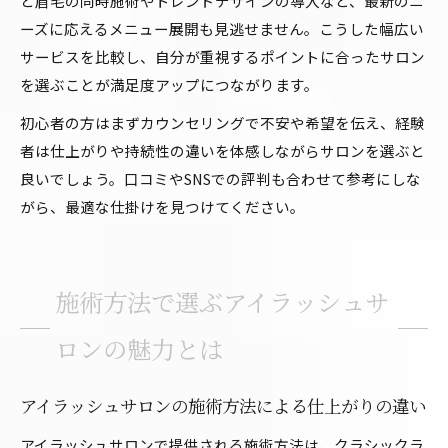
と眉毛の同時施術やトレンドデザインの導入など、最新のニ
ーズに応えるメニュー展開も見逃せません。こうした幅広い
サービスを比較し、自分が重視するポイントに合ったサロン
を選ぶことが満足度アップにつながります。
初心者の方はまずカウンセリングで不安や希望を伝え、経験
者は仕上がりや持続性の違いを体感しながらサロンを選ぶと
良いでしょう。口コミやSNSでの評判も合わせて参考にしな
がら、最適な仕掛けを見つけてください。
施術方法で選ぶアイラッシュサ
ロンの魅力とは
アイラッシュサロンの施術方法による仕上がりの違い
アイラッシュサロンで提供される施術方法は、クラシックラ