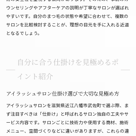
ウンセリングやアフターケアの説明が丁寧なサロンが選ばれ
やすいです。自分のまつ毛の状態や希望に合わせて、複数の
サロンを比較検討することが、理想の目元を手に入れる近道
となるでしょう。
自分に合う仕掛けを見極めるポ
イント紹介
アイラッシュサロン仕掛け選びで大切な見極め方
アイラッシュサロンを滋賀県近江八幡市武佐町で選ぶ際、ま
ず注目すべきは「仕掛け」と呼ばれるサロン独自の工夫やサ
ービス内容です。サロンごとに技術力や使用する商材、施術
メニュー、空間づくりなどに違いがありますが、これらの違