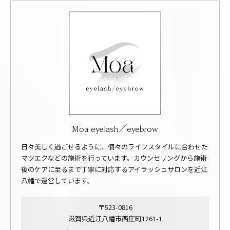
Moa eyelash／eyebrow
日々美しく過ごせるように、個々のライフスタイルに合わせた
マツエクなどの施術を行っています。カウンセリングから施術
後のケアに至るまで丁寧に対応するアイラッシュサロンを近江
八幡で運営しています。
〒523-0816
滋賀県近江八幡市西庄町1261-1