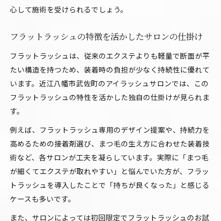
心して施術を受けられるでしょう。
フラットラッシュの特徴を活かしたサロンの仕掛け
フラットラッシュは、従来のエクステよりも軽量で断面が平
たい構造を持つため、装着時の負担が少なく持続性に優れて
います。近江八幡市武佐町のアイラッシュサロンでは、この
フラットラッシュの特性を活かした独自の仕掛けが見られま
す。
例えば、フラットラッシュ専用のデザイン提案や、持続力を
高めるための接着剤選び、まつ毛の生え方に合わせた装着技
術など、各サロンが工夫を凝らしています。実際に「まつ毛
が細くてエクステが取れやすい」と悩んでいた方が、フラッ
トラッシュを導入したことで「持ちが良くなった」と感じる
ケースも多いです。
また、サロンによっては初回限定でフラットラッシュのお試