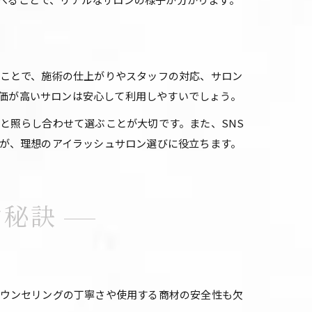
ことで、施術の仕上がりやスタッフの対応、サロン
評価が高いサロンは安心して利用しやすいでしょう。
と照らし合わせて選ぶことが大切です。また、SNS
が、理想のアイラッシュサロン選びに役立ちます。
す秘訣
カウンセリングの丁寧さや使用する商材の安全性も欠