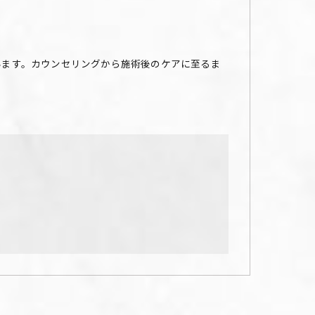
います。カウンセリングから施術後のケアに至るま