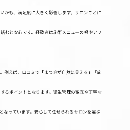
高いかも、満足度に大きく影響します。サロンごとに
を踏むと安心です。経験者は施術メニューの幅やアフ
す。例えば、口コミで「まつ毛が自然に見える」「施
現するポイントとなります。衛生管理の徹底や丁寧な
題となっています。安心して任せられるサロンを選ぶ