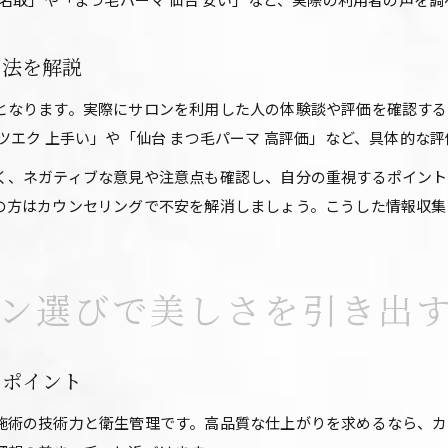
用法を解説
となります。実際にサロンを利用した人の体験談や評価を確認する
ツエク 上手い」や「仙台 まつ毛パーマ 高評価」など、具体的な
く、ネガティブな意見や注意点も確認し、自分の重視するポイント
の方はカウンセリングで不安を解消しましょう。こうした情報収集
ロン選びで美しさを引き出
きポイント
施術の技術力と衛生管理です。高品質な仕上がりを求めるなら、