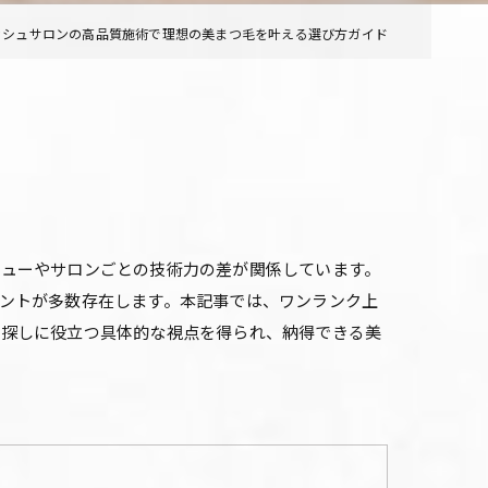
ッシュサロンの高品質施術で理想の美まつ毛を叶える選び方ガイド
ニューやサロンごとの技術力の差が関係しています。
ントが多数存在します。本記事では、ワンランク上
ン探しに役立つ具体的な視点を得られ、納得できる美