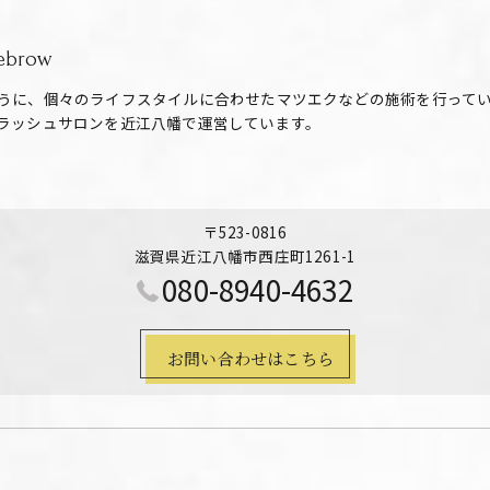
ebrow
うに、個々のライフスタイルに合わせたマツエクなどの施術を行って
ラッシュサロンを近江八幡で運営しています。
〒523-0816
滋賀県近江八幡市西庄町1261-1
080-8940-4632
お問い合わせはこちら