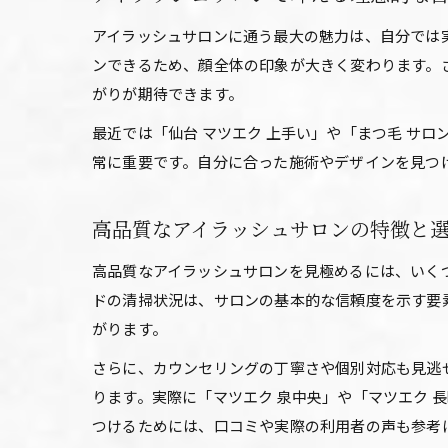
アイラッシュサロンに通う最大の魅力は、自分では
ンできるため、顔全体の印象が大きく変わります。
がりが期待できます。
最近では「仙台 マツエク 上手い」や「まつ毛 サ
常に重要です。自分に合った施術やデザインを見つ
高品質なアイラッシュサロンの特徴と
高品質なアイラッシュサロンを見極めるには、いく
ドの清掃状況は、サロンの基本的な信頼度を示す要
がります。
さらに、カウンセリングの丁寧さや個別対応も見逃
ります。実際に「マツエク 泉中央」や「マツエク
つけるためには、口コミや実際の利用者の声も参考