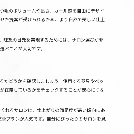
つ毛のボリュームや長さ、カール感を自由にデザイ
わせた提案が受けられるため、より自然で美しい仕上
す。理想の目元を実現するためには、サロン選びが非
選ぶことが大切です。
るかどうかを確認しましょう。使用する器具やベッ
者が在籍しているかをチェックすることが安心につな
てくれるサロンは、仕上がりの満足度が高い傾向にあ
施術プランが人気です。自分にぴったりのサロンを見