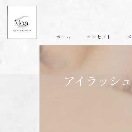
ホーム
コンセプト
アイラッシ