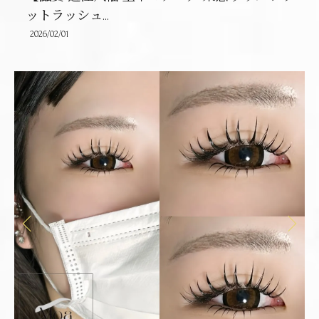
ットラッシュ...
2026/02/01