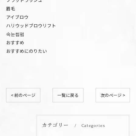
眉毛
アイブロウ
ハリウッドブロウリフト
속눈썹펌
おすすめ
おすすめにのりたい
< 前のページ
一覧に戻る
次のページ >
カテゴリー
Categories