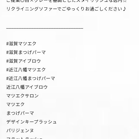
リクライニングソファーでごゆっくりお過ごしください♪
_______________________________
#滋賀マツエク
#滋賀まつげパーマ
#滋賀アイブロウ
#近江八幡マツエク
#近江八幡まつげパーマ
近江八幡アイブロウ
マツエクサロン
マツエク
まつげパーマ
デザインキープラッシュ
パリジェンヌ
フラットラッシュ