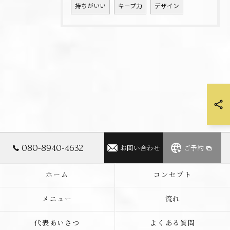
持ちがいい
キープ力
デザイン
080-8940-4632
お問い合わせ
ご予約
ホーム
コンセプト
メニュー
流れ
代表あいさつ
よくある質問