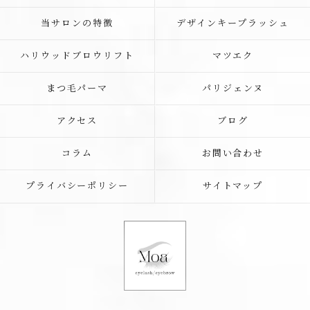
当サロンの特徴
デザインキープラッシュ
ハリウッドブロウリフト
マツエク
まつ毛パーマ
パリジェンヌ
アクセス
ブログ
コラム
お問い合わせ
プライバシーポリシー
サイトマップ