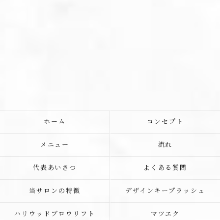
ホーム
コンセプト
メニュー
流れ
代表あいさつ
よくある質問
当サロンの特徴
デザインキープラッシュ
ハリウッドブロウリフト
マツエク