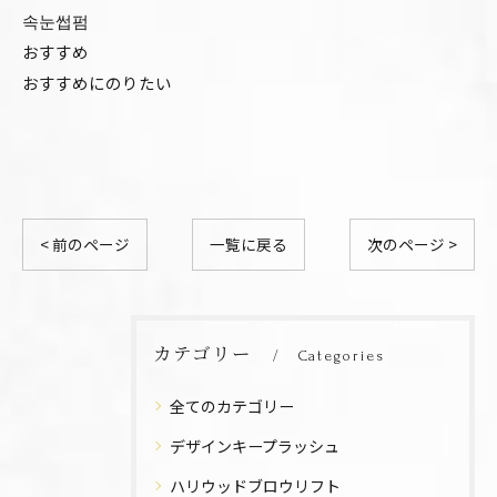
속눈썹펌
おすすめ
おすすめにのりたい
< 前のページ
一覧に戻る
次のページ >
カテゴリー
Categories
全てのカテゴリー
デザインキープラッシュ
ハリウッドブロウリフト