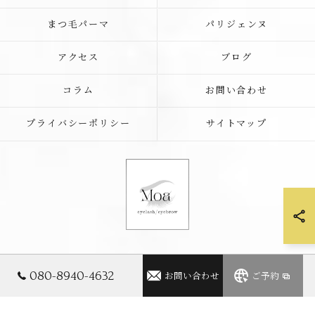
まつ毛パーマ
パリジェンヌ
アクセス
ブログ
コラム
お問い合わせ
プライバシーポリシー
サイトマップ
© 2026 滋賀県近江八幡のアイラッシュサロンならMoa eyelash/eyebrow
080-8940-4632
お問い合わせ
ご予約
ALL RIGHTS RESERVED.