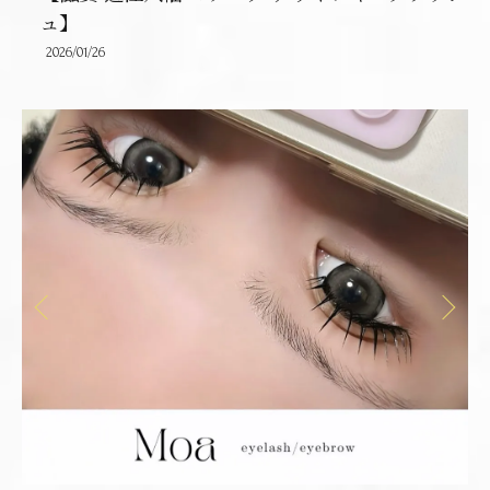
ュ】
2026/01/26