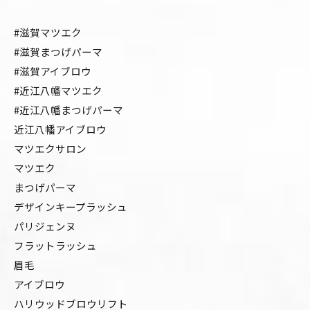
#滋賀マツエク
#滋賀まつげパーマ
#滋賀アイブロウ
#近江八幡マツエク
#近江八幡まつげパーマ
近江八幡アイブロウ
マツエクサロン
マツエク
まつげパーマ
デザインキープラッシュ
パリジェンヌ
フラットラッシュ
眉毛
アイブロウ
ハリウッドブロウリフト