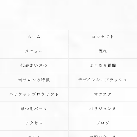
ホーム
コンセプト
メニュー
流れ
代表あいさつ
よくある質問
当サロンの特徴
デザインキープラッシュ
ハリウッドブロウリフト
マツエク
まつ毛パーマ
パリジェンヌ
アクセス
ブログ