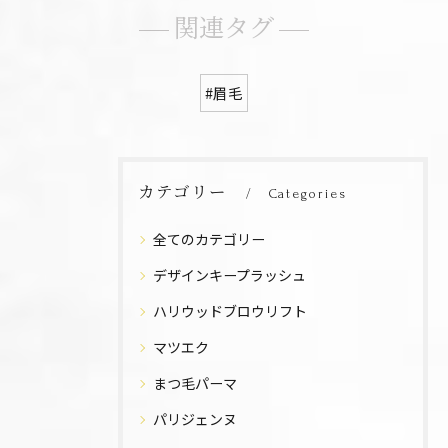
関連タグ
#眉毛
カテゴリー
Categories
全てのカテゴリー
デザインキープラッシュ
ハリウッドブロウリフト
マツエク
まつ毛パーマ
パリジェンヌ