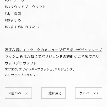
#ハリウッドブロウリフト
#속눈썹펌
#おすすめ
#おすすめにのりたい
近江八幡にてマツエクのメニュー
近江八幡でデザインキープ
ラッシュ
近江八幡にてパリジェンヌの施術
近江八幡でハリ
ウッドブロウリフト
マツエク
デザインキープラッシュ
パリジェンヌ
ハリウッドブロウリフト
< 前のページ
一覧に戻る
次のページ >