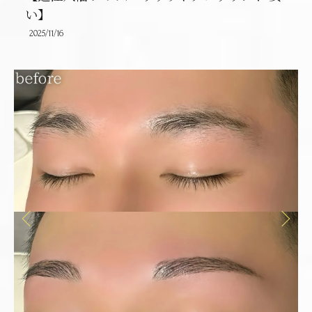
い】
2025/11/16