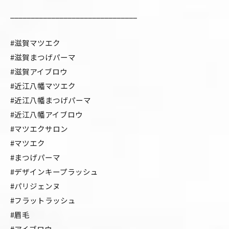
_______________________________
#滋賀マツエク
#滋賀まつげパーマ
#滋賀アイブロウ
#近江八幡マツエク
#近江八幡まつげパーマ
#近江八幡アイブロウ
#マツエクサロン
#マツエク
#まつげパーマ
#デザインキープラッシュ
#パリジェンヌ
#フラットラッシュ
#眉毛
#アイブロウ