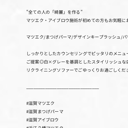
"全ての人の「綺麗」を作る"
マツエク・アイブロウ施術が初めての方もお気軽に
マツエク/まつげパーマ/デザインキープラッシュ/
しっかりとしたカウンセリングでピッタリのメニュ
ご提案◎白×グレーを基調としたスタイリッシュな
リクライニングソファーでごゆっくりお過ごしくだ
_______________________________
#滋賀マツエク
#滋賀まつげパーマ
#滋賀アイブロウ
#近江八幡マツエク