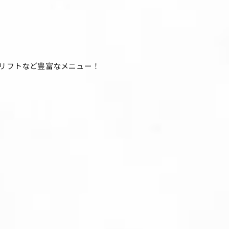
ウリフトなど豊富なメニュー！