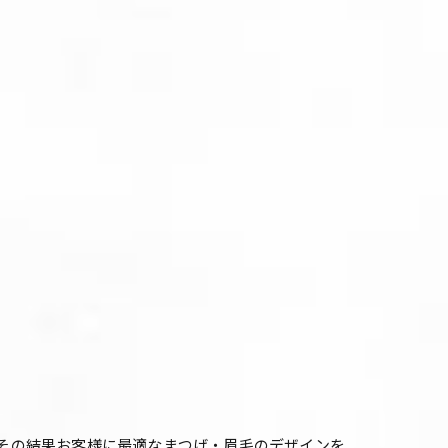
ング、その結果お客様に最適なまつげ・眉毛のデザインを