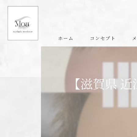
ホーム
コンセプト
【滋賀県 近