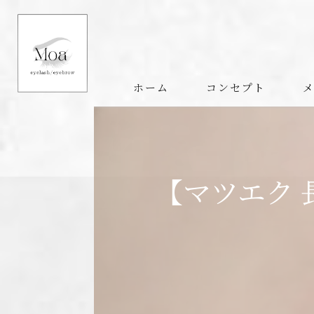
ホーム
コンセプト
【マツエク 