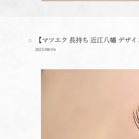
【マツエク 長持ち 近江八幡 デザイ
2025/08/04