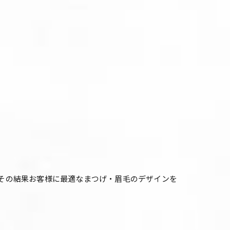
ング、その結果お客様に最適なまつげ・眉毛のデザインを