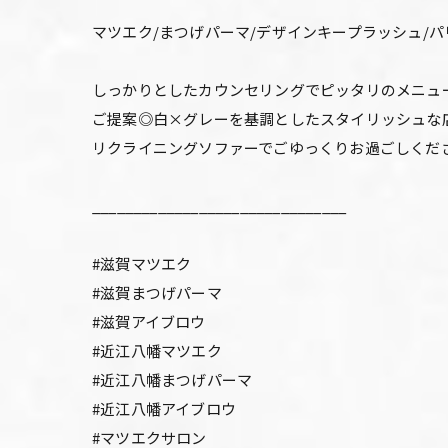
マツエク/まつげパーマ/デザインキープラッシュ/
しっかりとしたカウンセリングでピッタリのメニュ
ご提案◎白×グレーを基調としたスタイリッシュな
リクライニングソファーでごゆっくりお過ごしくだ
_______________________________
#滋賀マツエク
#滋賀まつげパーマ
#滋賀アイブロウ
#近江八幡マツエク
#近江八幡まつげパーマ
#近江八幡アイブロウ
#マツエクサロン