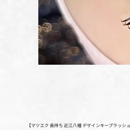
【マツエク 長持ち 近江八幡 デザインキープラッシュ