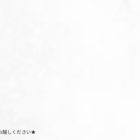
お越しください★