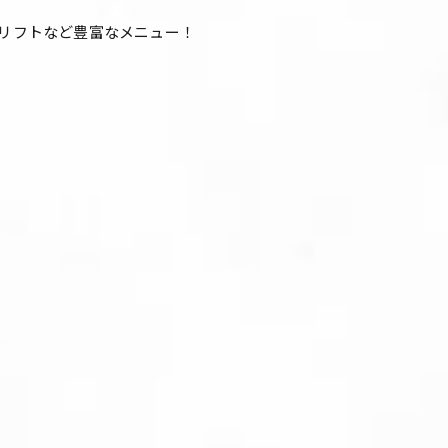
ウリフトなど豊富なメニュー！