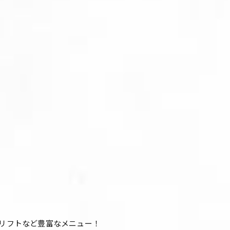
ウリフトなど豊富なメニュー！