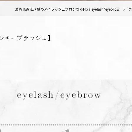
滋賀県近江八幡のアイラッシュサロンならMoa eyelash/eyebrow
インキープラッシュ】