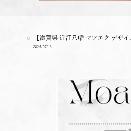
【滋賀県 近江八幡 マツエク デザ
2025/07/13