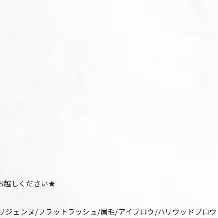
お越しください★
パリジェンヌ/フラットラッシュ/眉毛/アイブロウ/ハリウッドブロ