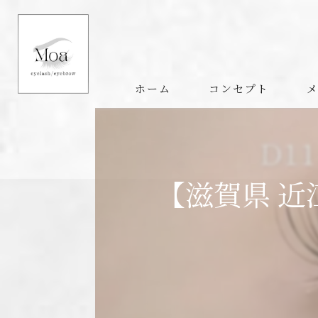
ホーム
コンセプト
【滋賀県 近