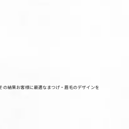
ング、その結果お客様に最適なまつげ・眉毛のデザインを