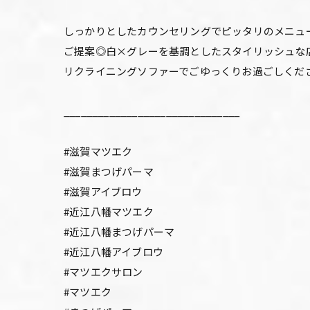
しっかりとしたカウンセリングでピッタリのメニュ
ご提案◎白×グレーを基調としたスタイリッシュな
リクライニングソファーでごゆっくりお過ごしくだ
_______________________________
#滋賀マツエク
#滋賀まつげパーマ
#滋賀アイブロウ
#近江八幡マツエク
#近江八幡まつげパーマ
#近江八幡アイブロウ
#マツエクサロン
#マツエク