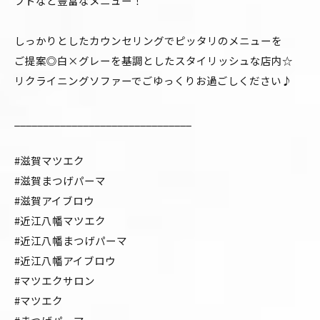
フトなど豊富なメニュー！
しっかりとしたカウンセリングでピッタリのメニューを
ご提案◎白×グレーを基調としたスタイリッシュな店内☆
リクライニングソファーでごゆっくりお過ごしください♪
_______________________________
#滋賀マツエク
#滋賀まつげパーマ
#滋賀アイブロウ
#近江八幡マツエク
#近江八幡まつげパーマ
#近江八幡アイブロウ
#マツエクサロン
#マツエク