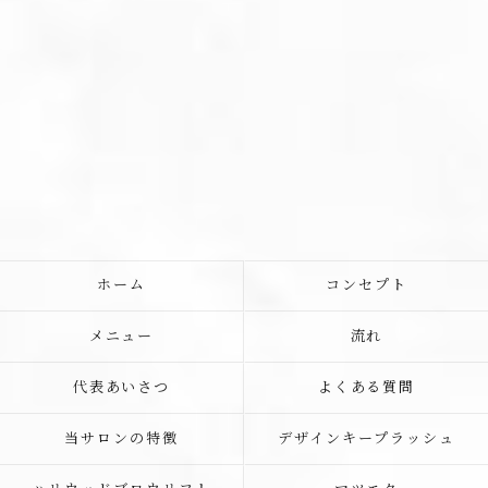
ホーム
コンセプト
メニュー
流れ
代表あいさつ
よくある質問
当サロンの特徴
デザインキープラッシュ