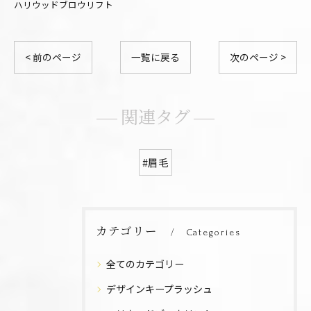
ハリウッドブロウリフト
< 前のページ
一覧に戻る
次のページ >
関連タグ
#眉毛
カテゴリー
Categories
全てのカテゴリー
デザインキープラッシュ