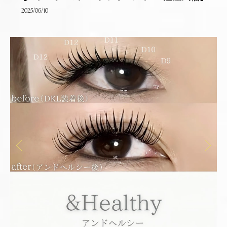
2025/06/10