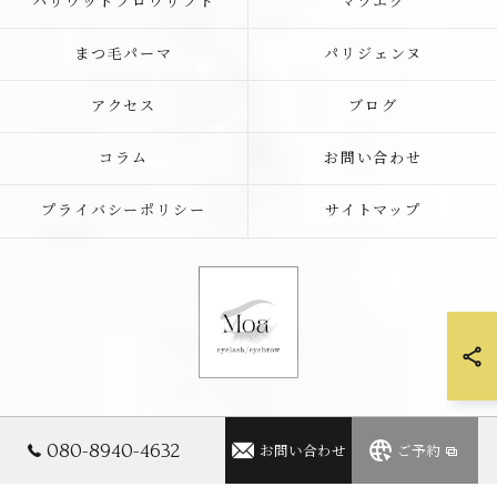
ハリウッドブロウリフト
マツエク
まつ毛パーマ
パリジェンヌ
アクセス
ブログ
コラム
お問い合わせ
プライバシーポリシー
サイトマップ
© 2026 滋賀県近江八幡のアイラッシュサロンならMoa eyelash/eyebrow
080-8940-4632
お問い合わせ
ご予約
ALL RIGHTS RESERVED.