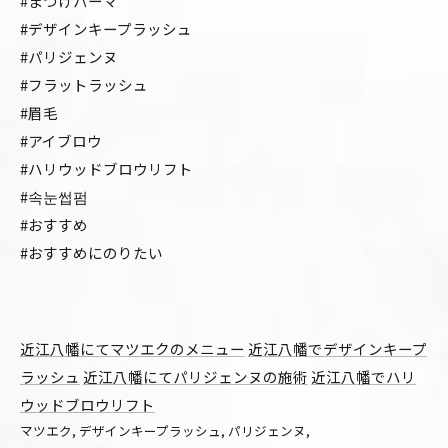
#まつげパーマ
#デザインキープラッシュ
#パリジェンヌ
#フラットラッシュ
#眉毛
#アイブロウ
#ハリウッドブロウリフト
#속눈썹펌
#おすすめ
#おすすめにのりたい
近江八幡にてマツエクのメニュー
近江八幡でデザインキープ
ラッシュ
近江八幡にてパリジェンヌの施術
近江八幡でハリ
ウッドブロウリフト
マツエク
デザインキープラッシュ
パリジェンヌ