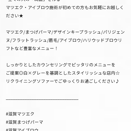
マツエク・アイブロウ施術が初めての方もお気軽にお越しく
ださい★
マツエク/まつげパーマ/デザインキープラッシュ/パリジェン
ヌ/フラットラッシュ/眉毛/アイブロウ/ハリウッドブロウリ
フトなど豊富なメニュー！
しっかりとしたカウンセリングでピッタリのメニューを
ご提案◎白×グレーを基調としたスタイリッシュな店内☆
リクライニングソファーでごゆっくりお過ごしください♪
_______________________________
#滋賀マツエク
#滋賀まつげパーマ
#滋賀アイブロウ