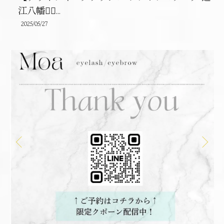
江八幡❤️‍🔥...
2025/05/27