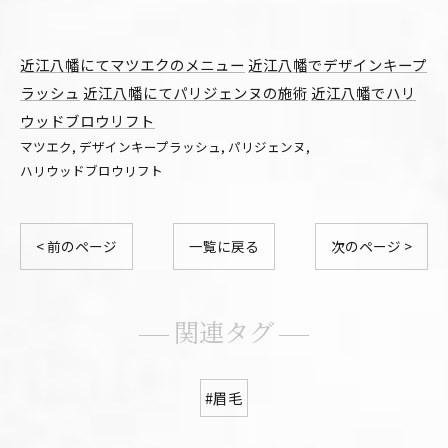
近江八幡にてマツエクのメニュー
近江八幡でデザインキープ
ラッシュ
近江八幡にてパリジェンヌの施術
近江八幡でハリ
ウッドブロウリフト
マツエク
デザインキープラッシュ
パリジェンヌ
ハリウッドブロウリフト
< 前のページ
一覧に戻る
次のページ >
関連タグ
#眉毛