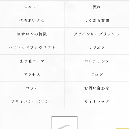
メニュー
流れ
代表あいさつ
よくある質問
当サロンの特徴
デザインキープラッシュ
ハリウッドブロウリフト
マツエク
まつ毛パーマ
パリジェンヌ
アクセス
ブログ
コラム
お問い合わせ
プライバシーポリシー
サイトマップ