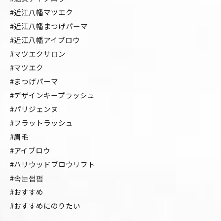
#近江八幡マツエク
#近江八幡まつげパーマ
#近江八幡アイブロウ
#マツエクサロン
#マツエク
#まつげパーマ
#デザインキープラッシュ
#パリジェンヌ
#フラットラッシュ
#眉毛
#アイブロウ
#ハリウッドブロウリフト
#속눈썹펌
#おすすめ
#おすすめにのりたい