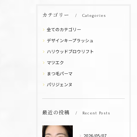
カテゴリー
Categories
全てのカテゴリー
デザインキープラッシュ
ハリウッドブロウリフト
マツエク
まつ毛パーマ
パリジェンヌ
最近の投稿
Recent Posts
2026/05/07