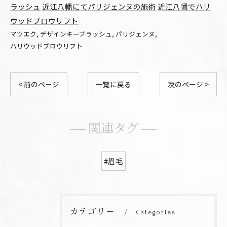
ラッシュ
近江八幡にてパリジェンヌの施術
近江八幡でハリ
ウッドブロウリフト
マツエク
デザインキープラッシュ
パリジェンヌ
ハリウッドブロウリフト
< 前のページ
一覧に戻る
次のページ >
関連タグ
#眉毛
カテゴリー
Categories