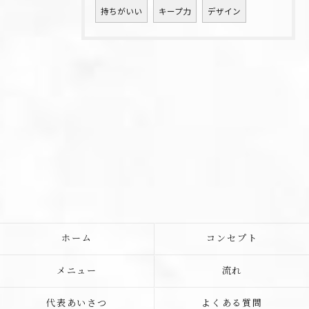
持ちがいい
キープ力
デザイン
ホーム
コンセプト
メニュー
流れ
代表あいさつ
よくある質問