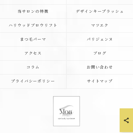
当サロンの特徴
デザインキープラッシュ
ハリウッドブロウリフト
マツエク
まつ毛パーマ
パリジェンヌ
アクセス
ブログ
コラム
お問い合わせ
プライバシーポリシー
サイトマップ