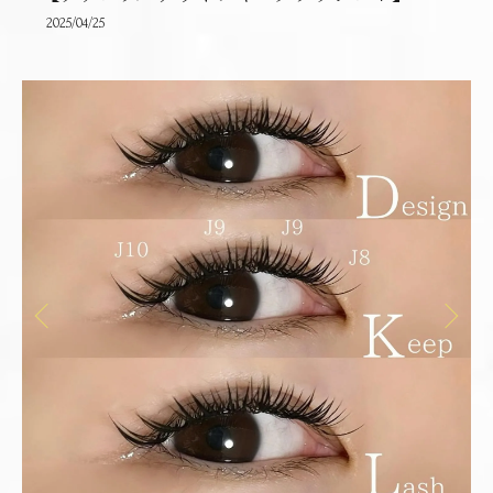
2025/04/25