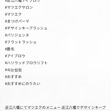
#近江八幡アイブロウ
#マツエクサロン
#マツエク
#まつげパーマ
#デザインキープラッシュ
#パリジェンヌ
#フラットラッシュ
#眉毛
#アイブロウ
#ハリウッドブロウリフト
#속눈썹펌
#おすすめ
#おすすめにのりたい
近江八幡にてマツエクのメニュー
近江八幡でデザインキープ