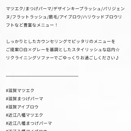
マツエク/まつげパーマ/デザインキープラッシュ/パリジェン
ヌ/フラットラッシュ/眉毛/アイブロウ/ハリウッドブロウリ
フトなど豊富なメニュー！
しっかりとしたカウンセリングでピッタリのメニューを
ご提案◎白×グレーを基調としたスタイリッシュな店内☆
リクライニングソファーでごゆっくりお過ごしください♪
_______________________________
#滋賀マツエク
#滋賀まつげパーマ
#滋賀アイブロウ
#近江八幡マツエク
#近江八幡まつげパーマ