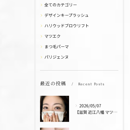
全てのカテゴリー
デザインキープラッシュ
ハリウッドブロウリフト
マツエク
まつ毛パーマ
パリジェンヌ
最近の投稿
Recent Posts
2026/05/07
【滋賀 近江八幡 マツエク デザインキープラッシュ 束感 お...