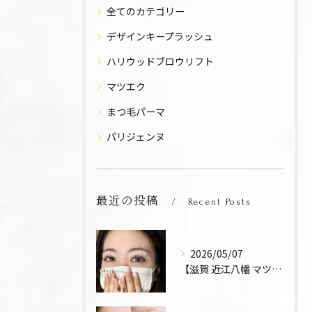
全てのカテゴリー
デザインキープラッシュ
ハリウッドブロウリフト
マツエク
まつ毛パーマ
パリジェンヌ
最近の投稿
Recent Posts
2026/05/07
【滋賀 近江八幡 マツエク デザインキープラッシュ 束感 お...