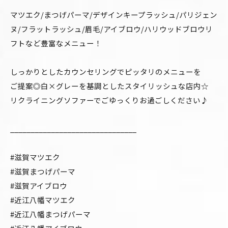
マツエク/まつげパーマ/デザインキープラッシュ/パリジェン
ヌ/フラットラッシュ/眉毛/アイブロウ/ハリウッドブロウリ
フトなど豊富なメニュー！
しっかりとしたカウンセリングでピッタリのメニューを
ご提案◎白×グレーを基調としたスタイリッシュな店内☆
リクライニングソファーでごゆっくりお過ごしください♪
_______________________________
#滋賀マツエク
#滋賀まつげパーマ
#滋賀アイブロウ
#近江八幡マツエク
#近江八幡まつげパーマ