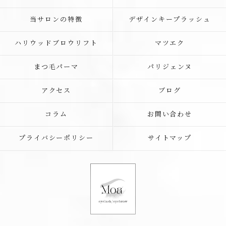
当サロンの特徴
デザインキープラッシュ
ハリウッドブロウリフト
マツエク
まつ毛パーマ
パリジェンヌ
アクセス
ブログ
コラム
お問い合わせ
プライバシーポリシー
サイトマップ