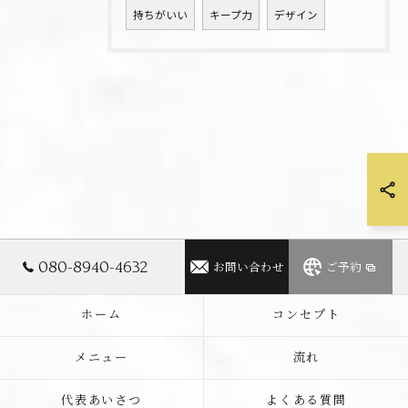
持ちがいい
キープ力
デザイン
080-8940-4632
お問い合わせ
ご予約
ホーム
コンセプト
メニュー
流れ
代表あいさつ
よくある質問