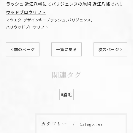
ラッシュ
近江八幡にてパリジェンヌの施術
近江八幡でハリ
ウッドブロウリフト
マツエク
デザインキープラッシュ
パリジェンヌ
ハリウッドブロウリフト
< 前のページ
一覧に戻る
次のページ >
関連タグ
#眉毛
カテゴリー
Categories