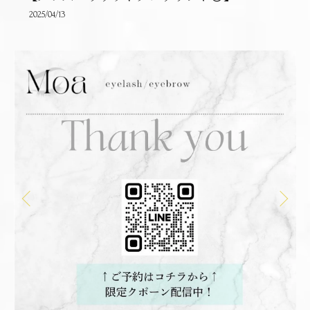
2025/04/13