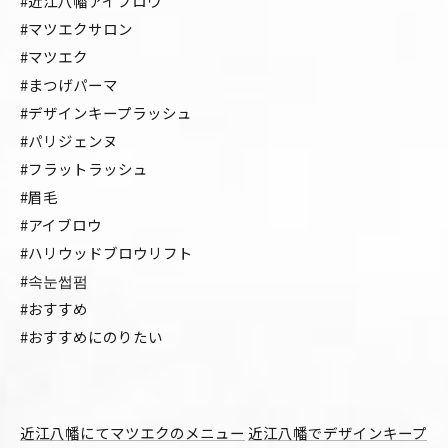
#近江八幡アイブロウ
#マツエクサロン
#マツエク
#まつげパーマ
#デザインキープラッシュ
#パリジェンヌ
#フラットラッシュ
#眉毛
#アイブロウ
#ハリウッドブロウリフト
#속눈썹펌
#おすすめ
#おすすめにのりたい
近江八幡にてマツエクのメニュー
近江八幡でデザインキープ