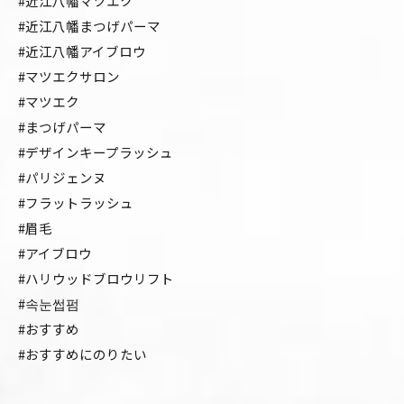
#近江八幡マツエク
#近江八幡まつげパーマ
#近江八幡アイブロウ
#マツエクサロン
#マツエク
#まつげパーマ
#デザインキープラッシュ
#パリジェンヌ
#フラットラッシュ
#眉毛
#アイブロウ
#ハリウッドブロウリフト
#속눈썹펌
#おすすめ
#おすすめにのりたい