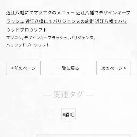
近江八幡にてマツエクのメニュー
近江八幡でデザインキープ
ラッシュ
近江八幡にてパリジェンヌの施術
近江八幡でハリ
ウッドブロウリフト
マツエク
デザインキープラッシュ
パリジェンヌ
ハリウッドブロウリフト
< 前のページ
一覧に戻る
次のページ >
関連タグ
#眉毛