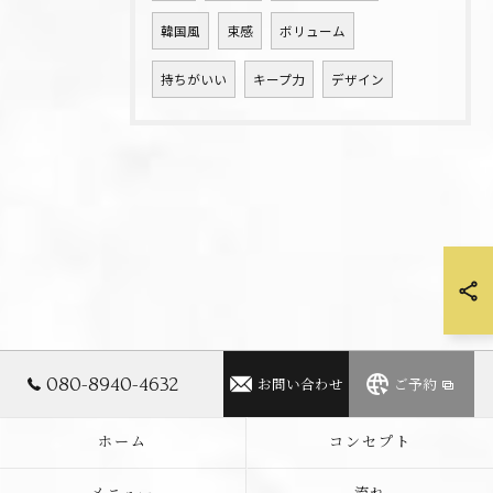
韓国風
束感
ボリューム
持ちがいい
キープ力
デザイン
080-8940-4632
お問い合わせ
ご予約
ホーム
コンセプト