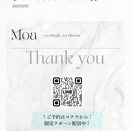
2025/03/03