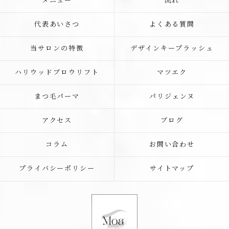
メニュー
流れ
代表あいさつ
よくある質問
当サロンの特徴
デザインキープラッシュ
ハリウッドブロウリフト
マツエク
まつ毛パーマ
パリジェンヌ
アクセス
ブログ
コラム
お問い合わせ
プライバシーポリシー
サイトマップ