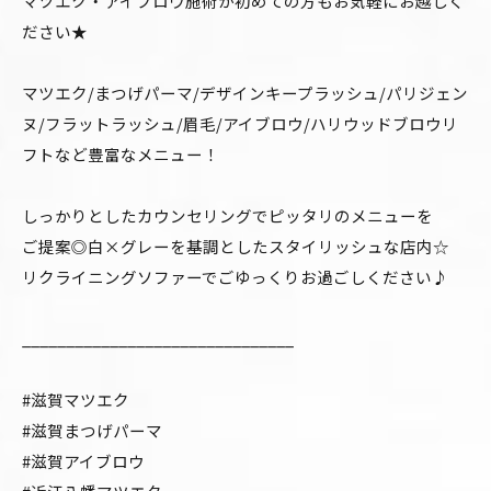
マツエク・アイブロウ施術が初めての方もお気軽にお越しく
ださい★
マツエク/まつげパーマ/デザインキープラッシュ/パリジェン
ヌ/フラットラッシュ/眉毛/アイブロウ/ハリウッドブロウリ
フトなど豊富なメニュー！
しっかりとしたカウンセリングでピッタリのメニューを
ご提案◎白×グレーを基調としたスタイリッシュな店内☆
リクライニングソファーでごゆっくりお過ごしください♪
_______________________________
#滋賀マツエク
#滋賀まつげパーマ
#滋賀アイブロウ