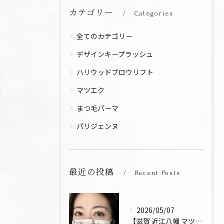
カテゴリー
Categories
全てのカテゴリー
デザインキープラッシュ
ハリウッドブロウリフト
マツエク
まつ毛パーマ
パリジェンヌ
最近の投稿
Recent Posts
2026/05/07
【滋賀 近江八幡 マツエク デザインキープラッシュ 束感 お...