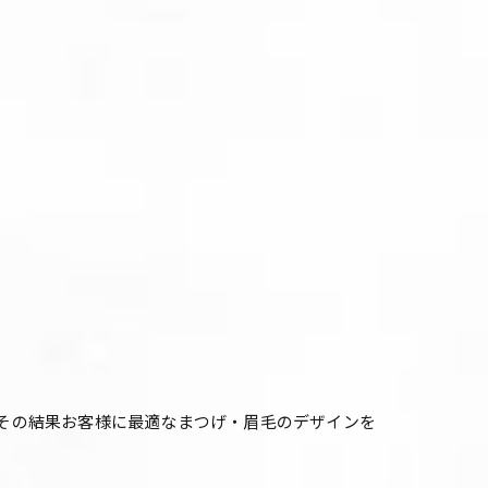
ング、その結果お客様に最適なまつげ・眉毛のデザインを