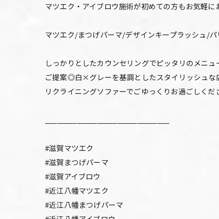
マツエク・アイブロウ施術が初めての方もお気軽に
マツエク/まつげパーマ/デザインキープラッシュ/
しっかりとしたカウンセリングでピッタリのメニュ
ご提案◎白×グレーを基調としたスタイリッシュな
リクライニングソファーでごゆっくりお過ごしくだ
_______________________________
#滋賀マツエク
#滋賀まつげパーマ
#滋賀アイブロウ
#近江八幡マツエク
#近江八幡まつげパーマ
#近江八幡アイブロウ