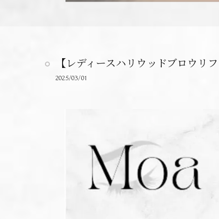
【レディースハリウッドブロウリフ
2025/03/01