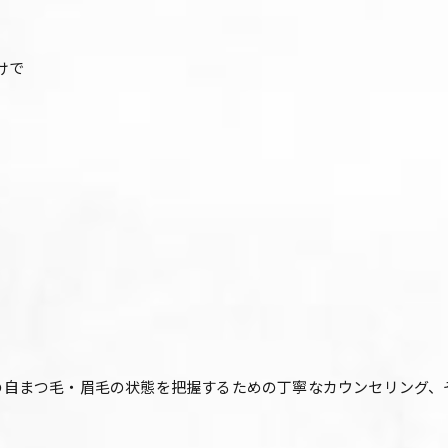
けで
一人おひとりの自まつ毛・眉毛の状態を把握するための丁寧なカウンセリ