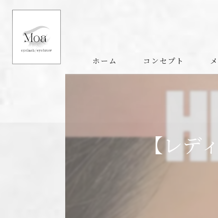
ホーム
コンセプト
【レディ