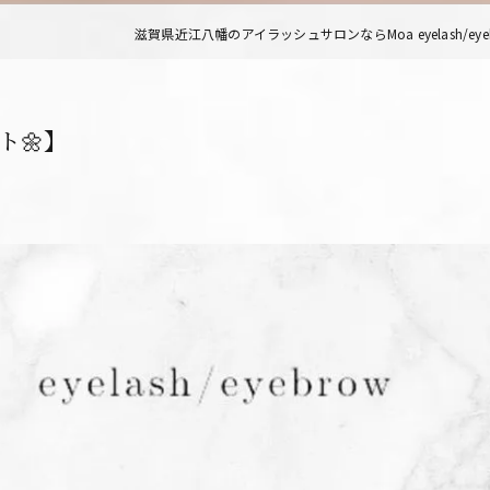
滋賀県近江八幡のアイラッシュサロンならMoa eyelash/eye
ト🌼】