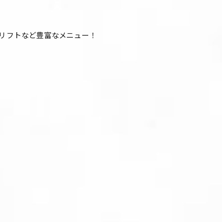
ウリフトなど豊富なメニュー！