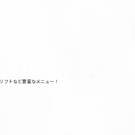
ウリフトなど豊富なメニュー！