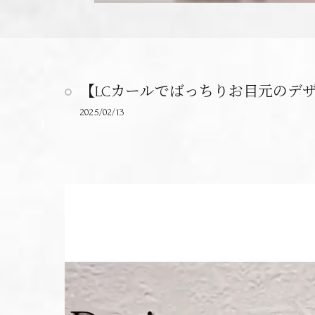
【LCカールでばっちりお目元のデザ
2025/02/13