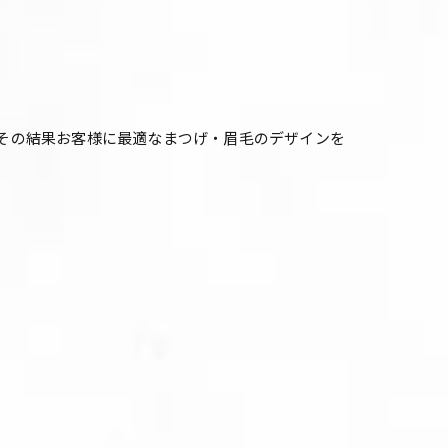
ング、その結果お客様に最適なまつげ・眉毛のデザインを