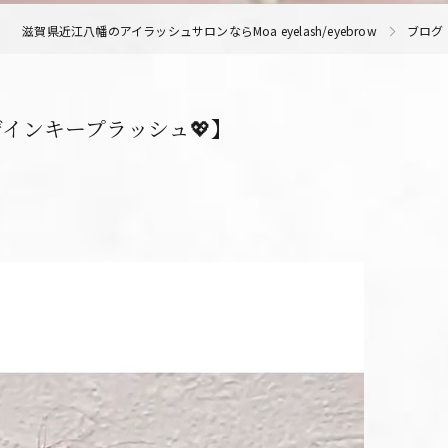
滋賀県近江八幡のアイラッシュサロンならMoa eyelash/eyebrow
ブログ
インキープラッシュ💖】