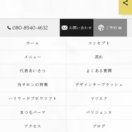
080-8940-4632
お問い合わせ
ご予約
ホーム
コンセプト
メニュー
流れ
代表あいさつ
よくある質問
当サロンの特徴
デザインキープラッシュ
ハリウッドブロウリフト
マツエク
まつ毛パーマ
パリジェンヌ
アクセス
ブログ