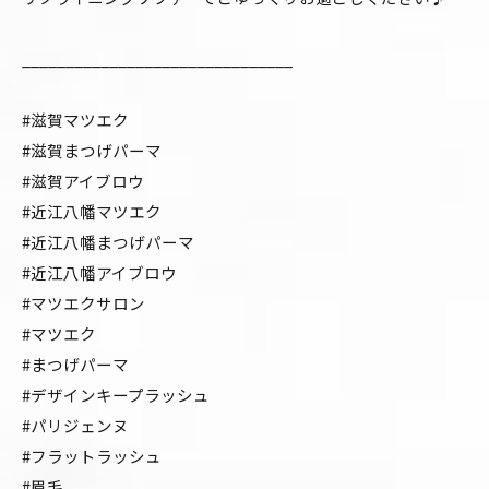
_______________________________
#滋賀マツエク
#滋賀まつげパーマ
#滋賀アイブロウ
#近江八幡マツエク
#近江八幡まつげパーマ
#近江八幡アイブロウ
#マツエクサロン
#マツエク
#まつげパーマ
#デザインキープラッシュ
#パリジェンヌ
#フラットラッシュ
#眉毛