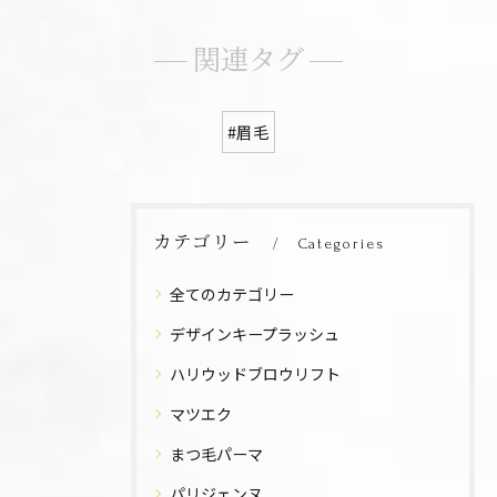
関連タグ
#眉毛
カテゴリー
Categories
全てのカテゴリー
デザインキープラッシュ
ハリウッドブロウリフト
マツエク
まつ毛パーマ
パリジェンヌ