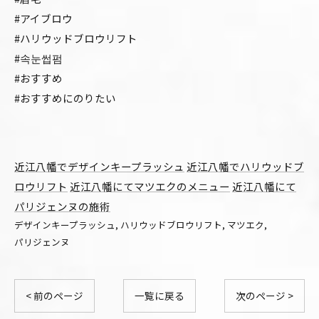
#アイブロウ
#ハリウッドブロウリフト
#속눈썹펌
#おすすめ
#おすすめにのりたい
近江八幡でデザインキープラッシュ
近江八幡でハリウッドブ
ロウリフト
近江八幡にてマツエクのメニュー
近江八幡にて
パリジェンヌの施術
デザインキープラッシュ
ハリウッドブロウリフト
マツエク
パリジェンヌ
< 前のページ
一覧に戻る
次のページ >