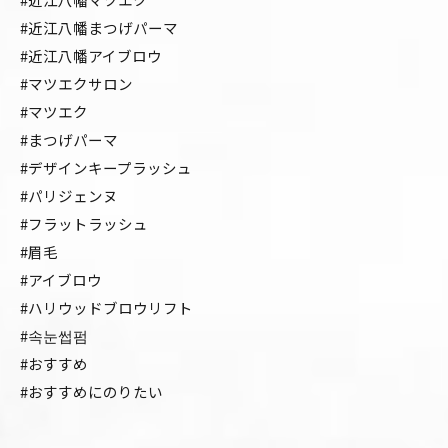
#近江八幡まつげパーマ
#近江八幡アイブロウ
#マツエクサロン
#マツエク
#まつげパーマ
#デザインキープラッシュ
#パリジェンヌ
#フラットラッシュ
#眉毛
#アイブロウ
#ハリウッドブロウリフト
#속눈썹펌
#おすすめ
#おすすめにのりたい