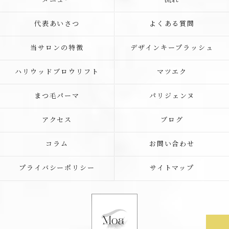
メニュー
流れ
代表あいさつ
よくある質問
当サロンの特徴
デザインキープラッシュ
ハリウッドブロウリフト
マツエク
まつ毛パーマ
パリジェンヌ
アクセス
ブログ
コラム
お問い合わせ
プライバシーポリシー
サイトマップ