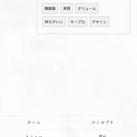
韓国風
束感
ボリューム
持ちがいい
キープ力
デザイン
ホーム
コンセプト