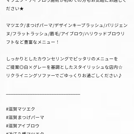
ださい★
マツエク/まつげパーマ/デザインキープラッシュ/パリジェン
ヌ/フラットラッシュ/眉毛/アイブロウ/ハリウッドブロウリ
フトなど豊富なメニュー！
しっかりとしたカウンセリングでピッタリのメニューを
ご提案◎白×グレーを基調としたスタイリッシュな店内☆
リクライニングソファーでごゆっくりお過ごしください♪
_______________________________
#滋賀マツエク
#滋賀まつげパーマ
#滋賀アイブロウ
#近江八幡マツエク