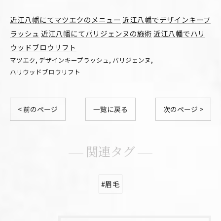
近江八幡にてマツエクのメニュー
近江八幡でデザインキープ
ラッシュ
近江八幡にてパリジェンヌの施術
近江八幡でハリ
ウッドブロウリフト
マツエク
デザインキープラッシュ
パリジェンヌ
ハリウッドブロウリフト
< 前のページ
一覧に戻る
次のページ >
関連タグ
#眉毛