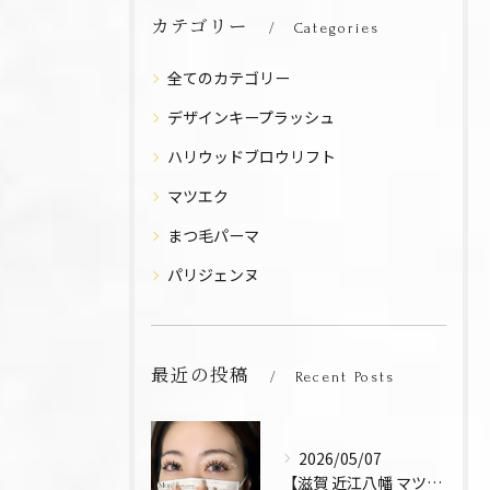
カテゴリー
Categories
全てのカテゴリー
デザインキープラッシュ
ハリウッドブロウリフト
マツエク
まつ毛パーマ
パリジェンヌ
最近の投稿
Recent Posts
2026/05/07
【滋賀 近江八幡 マツエク デザインキープラッシュ 束感 お...