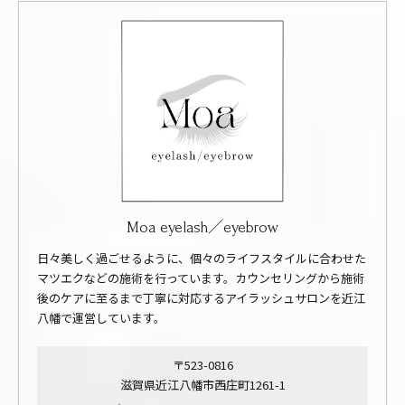
Moa eyelash／eyebrow
日々美しく過ごせるように、個々のライフスタイルに合わせた
マツエクなどの施術を行っています。カウンセリングから施術
後のケアに至るまで丁寧に対応するアイラッシュサロンを近江
八幡で運営しています。
〒523-0816
滋賀県近江八幡市西庄町1261-1