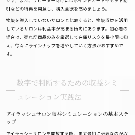
です。また、リピーター向けにはポイントカードやセット割
引などの特典を用意し、購入意欲を高めましょう。
物販を導入していないサロンと比較すると、物販収益を活用
しているサロンは利益率が高まる傾向にあります。初心者の
場合は、売れ筋商品のみを厳選して在庫リスクを最小限に抑
え、徐々にラインナップを増やしていく方法がおすすめで
す。
数字で判断するための収益シミ
ュレーション実践法
アイラッシュサロン収益シミュレーションの基本ステ
ップ
アイラッシュサロンを開放する際、まず最初に必要なのが収