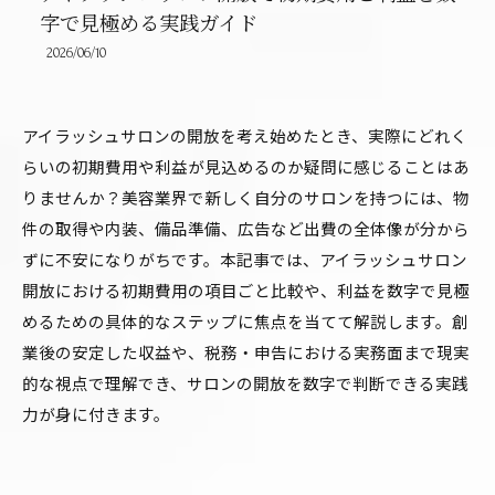
字で見極める実践ガイド
2026/06/10
アイラッシュサロンの開放を考え始めたとき、実際にどれく
らいの初期費用や利益が見込めるのか疑問に感じることはあ
りませんか？美容業界で新しく自分のサロンを持つには、物
件の取得や内装、備品準備、広告など出費の全体像が分から
ずに不安になりがちです。本記事では、アイラッシュサロン
開放における初期費用の項目ごと比較や、利益を数字で見極
めるための具体的なステップに焦点を当てて解説します。創
業後の安定した収益や、税務・申告における実務面まで現実
的な視点で理解でき、サロンの開放を数字で判断できる実践
力が身に付きます。