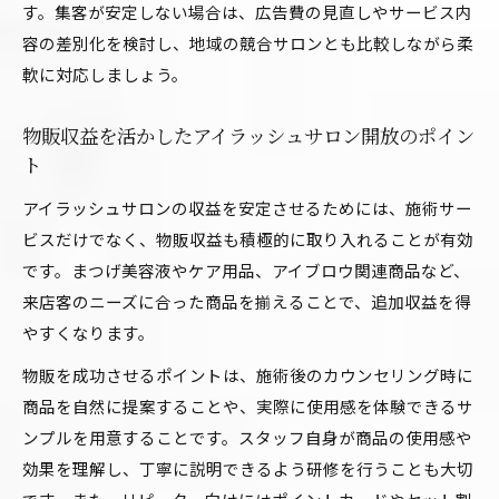
す。集客が安定しない場合は、広告費の見直しやサービス内
容の差別化を検討し、地域の競合サロンとも比較しながら柔
軟に対応しましょう。
物販収益を活かしたアイラッシュサロン開放のポイン
ト
アイラッシュサロンの収益を安定させるためには、施術サー
ビスだけでなく、物販収益も積極的に取り入れることが有効
です。まつげ美容液やケア用品、アイブロウ関連商品など、
来店客のニーズに合った商品を揃えることで、追加収益を得
やすくなります。
物販を成功させるポイントは、施術後のカウンセリング時に
商品を自然に提案することや、実際に使用感を体験できるサ
ンプルを用意することです。スタッフ自身が商品の使用感や
効果を理解し、丁寧に説明できるよう研修を行うことも大切