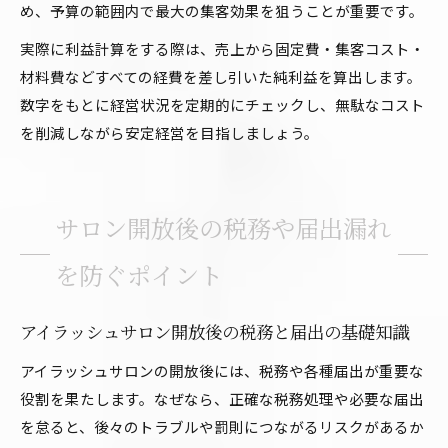
め、予算の範囲内で最大の集客効果を狙うことが重要です。
実際に利益計算をする際は、売上から固定費・集客コスト・
材料費などすべての経費を差し引いた純利益を算出します。
数字をもとに経営状況を定期的にチェックし、無駄なコスト
を削減しながら安定経営を目指しましょう。
サロン開放後の税務や届出漏れ
を防ぐポイント
アイラッシュサロン開放後の税務と届出の基礎知識
アイラッシュサロンの開放後には、税務や各種届出が重要な
役割を果たします。なぜなら、正確な税務処理や必要な届出
を怠ると、後々のトラブルや罰則につながるリスクがあるか