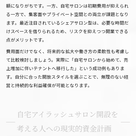
額になりがちです。一方、自宅サロンは初期費用が抑えられ
る一方で、集客面やプライベート空間との両立が課題となり
ます。最近注目されているシェアサロン型は、必要な時間だ
けスペースを借りられるため、リスクを抑えつつ開業できる
点がメリットです。
費用面だけでなく、将来的な拡大や働き方の柔軟性も考慮し
て比較検討しましょう。実際に「自宅サロンから始めて、売
上増加に伴いテナントへ移行した」という成功例もありま
す。自分に合った開放スタイルを選ぶことで、無理のない経
営と持続的な利益確保が可能となります。
自宅アイラッシュサロン開設を
考える人への現実的資金計画