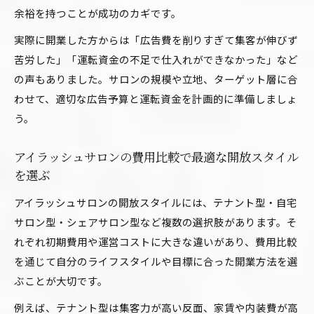
余裕を持つことが成功のカギです。
実際に開業した方からは「広告費を削りすぎて集客が伸びず
苦労した」「運転資金の不足で仕入れができなかった」など
の声もありました。サロンの規模や立地、ターゲット層に合
わせて、適切な広告予算と運転資金を計画的に準備しましょ
う。
アイラッシュサロンの費用比較で最適な開放スタイル
を選ぶ
アイラッシュサロンの開放スタイルには、テナント型・自宅
サロン型・シェアサロン型など複数の選択肢があります。そ
れぞれ初期費用や運営コストに大きな違いがあり、費用比較
を通じて自分のライフスタイルや目標に合った開業方法を選
ぶことが大切です。
例えば、テナント型は集客力が高い反面、家賃や内装費が高