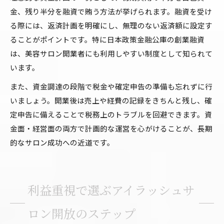
金、残り半分を融資で賄う方法が挙げられます。融資を受け
る際には、返済計画を明確にし、無理のない返済額に設定す
ることがポイントです。特に日本政策金融公庫の創業融資
は、美容サロン開業者にも利用しやすい制度として知られて
います。
また、資金調達の段階で税金や確定申告の準備も忘れずに行
いましょう。開業後は売上や経費の記録をきちんと残し、確
定申告に備えることで税務上のトラブルを回避できます。資
金面・経営面の両方で計画的な運営を心がけることが、長期
的なサロン成功への近道です。
利益重視で選ぶアイラッシュサ
ロン開放のステップ